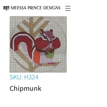
SKU: H324
Chipmunk