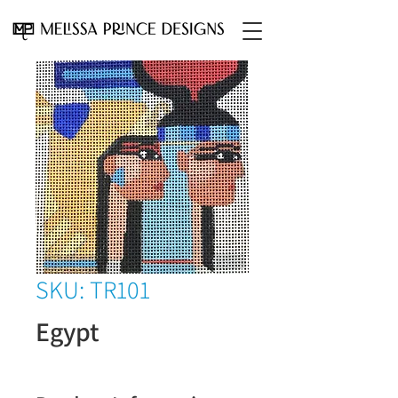
SKU: TR101
Egypt