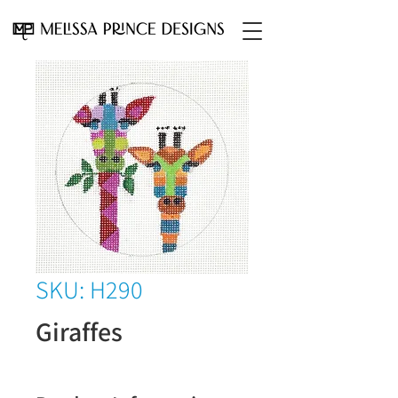
SKU: H290
Giraffes