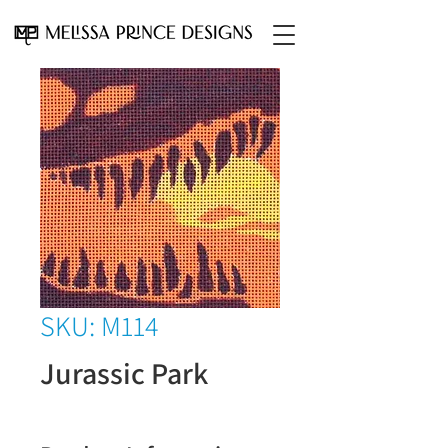
SKU: M114
Jurassic Park